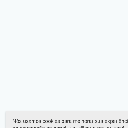
Nós usamos cookies para melhorar sua experiênc