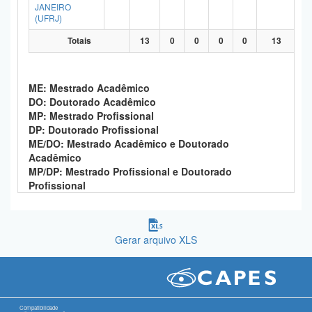
JANEIRO
(UFRJ)
Totais
13
0
0
0
0
13
ME: Mestrado Acadêmico
DO: Doutorado Acadêmico
MP: Mestrado Profissional
DP: Doutorado Profissional
ME/DO: Mestrado Acadêmico e Doutorado
Acadêmico
MP/DP: Mestrado Profissional e Doutorado
Profissional
Gerar arquivo XLS
Compatibilidade