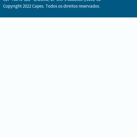
Copyright 2022 Capes. Todos os direitos reservados.