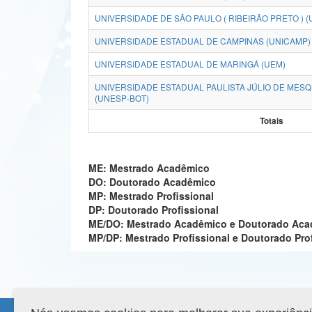
UNIVERSIDADE DE SÃO PAULO ( RIBEIRÃO PRETO ) (
UNIVERSIDADE ESTADUAL DE CAMPINAS (UNICAMP)
UNIVERSIDADE ESTADUAL DE MARINGÁ (UEM)
UNIVERSIDADE ESTADUAL PAULISTA JÚLIO DE MESQU
(UNESP-BOT)
Totais
ME: Mestrado Acadêmico
DO: Doutorado Acadêmico
MP: Mestrado Profissional
DP: Doutorado Profissional
ME/DO: Mestrado Acadêmico e Doutorado Ac
MP/DP: Mestrado Profissional e Doutorado Pro