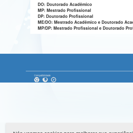
DO: Doutorado Acadêmico
MP: Mestrado Profissional
DP: Doutorado Profissional
ME/DO: Mestrado Acadêmico e Doutorado Ac
MP/DP: Mestrado Profissional e Doutorado Pro
Compatibilidade