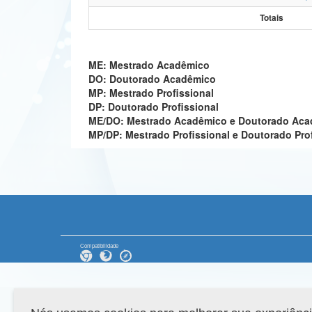
Totais
ME: Mestrado Acadêmico
DO: Doutorado Acadêmico
MP: Mestrado Profissional
DP: Doutorado Profissional
ME/DO: Mestrado Acadêmico e Doutorado Ac
MP/DP: Mestrado Profissional e Doutorado Pro
Compatibilidade