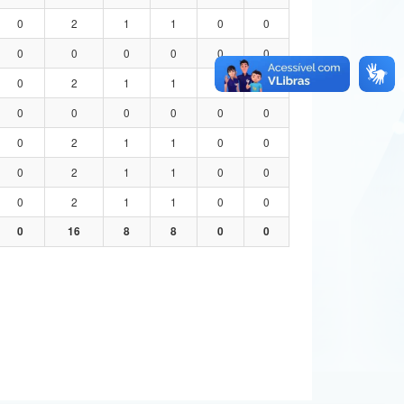
0
2
1
1
0
0
0
0
0
0
0
0
0
2
1
1
0
0
0
0
0
0
0
0
0
2
1
1
0
0
0
2
1
1
0
0
0
2
1
1
0
0
0
16
8
8
0
0