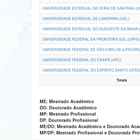
UNIVERSIDADE ESTADUAL DE FEIRA DE SANTANA (U
UNIVERSIDADE ESTADUAL DE LONDRINA (UEL)
UNIVERSIDADE ESTADUAL DO SUDOESTE DA BAHIA 
UNIVERSIDADE FEDERAL DA FRONTEIRA SUL (UFFS)
UNIVERSIDADE FEDERAL DE SÃO CARLOS (UFSCAR)
UNIVERSIDADE FEDERAL DO CEARÁ (UFC)
UNIVERSIDADE FEDERAL DO ESPÍRITO SANTO (UFES
Totais
ME: Mestrado Acadêmico
DO: Doutorado Acadêmico
MP: Mestrado Profissional
DP: Doutorado Profissional
ME/DO: Mestrado Acadêmico e Doutorado Ac
MP/DP: Mestrado Profissional e Doutorado Pro