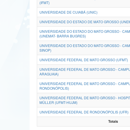
(IFMT)
UNIVERSIDADE DE CUIABÁ (UNIC)
UNIVERSIDADE DO ESTADO DE MATO GROSSO (UNE
UNIVERSIDADE DO ESTADO DO MATO GROSSO - CA
(UNEMAT- BARRA BUGRES)
UNIVERSIDADE DO ESTADO DO MATO GROSSO - CAM
SINOP)
UNIVERSIDADE FEDERAL DE MATO GROSSO (UFMT)
UNIVERSIDADE FEDERAL DE MATO GROSSO - CAMPU
ARAGUAIA)
UNIVERSIDADE FEDERAL DE MATO GROSSO - CAMP
RONDONÓPOLIS)
UNIVERSIDADE FEDERAL DE MATO GROSSO - HOSPIT
MÜLLER (UFMT-HUJM)
UNIVERSIDADE FEDERAL DE RONDONÓPOLIS (UFR)
Totais