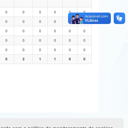
0
0
0
0
0
0
0
0
0
0
0
0
0
0
0
0
0
0
0
0
0
0
0
0
0
0
0
0
0
0
0
2
1
1
0
0