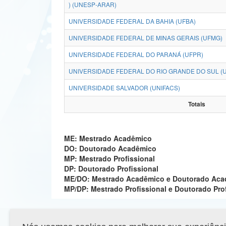
) (UNESP-ARAR)
UNIVERSIDADE FEDERAL DA BAHIA (UFBA)
UNIVERSIDADE FEDERAL DE MINAS GERAIS (UFMG)
UNIVERSIDADE FEDERAL DO PARANÁ (UFPR)
UNIVERSIDADE FEDERAL DO RIO GRANDE DO SUL (
UNIVERSIDADE SALVADOR (UNIFACS)
Totais
ME: Mestrado Acadêmico
DO: Doutorado Acadêmico
MP: Mestrado Profissional
DP: Doutorado Profissional
ME/DO: Mestrado Acadêmico e Doutorado Ac
MP/DP: Mestrado Profissional e Doutorado Pro