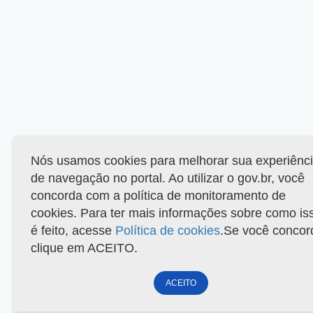
Nós usamos cookies para melhorar sua experiênc
de navegação no portal. Ao utilizar o gov.br, você
concorda com a política de monitoramento de
cookies. Para ter mais informações sobre como is
é feito, acesse
Política de cookies
.Se você concor
clique em ACEITO.
ACEITO