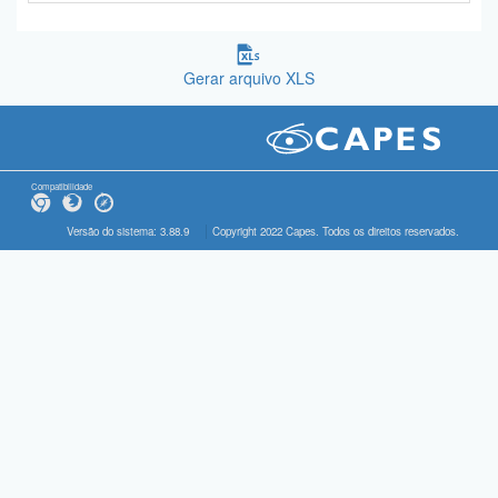
Gerar arquivo XLS
Compatibilidade
Versão do sistema: 3.88.9
Copyright 2022 Capes. Todos os direitos reservados.