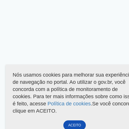
Nós usamos cookies para melhorar sua experiênc
de navegação no portal. Ao utilizar o gov.br, você
concorda com a política de monitoramento de
cookies. Para ter mais informações sobre como is
é feito, acesse
Política de cookies
.Se você concor
clique em ACEITO.
ACEITO