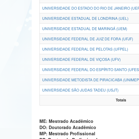
UNIVERSIDADE DO ESTADO DO RIO DE JANEIRO (UE
UNIVERSIDADE ESTADUAL DE LONDRINA (UEL)
UNIVERSIDADE ESTADUAL DE MARINGÁ (UEM)
UNIVERSIDADE FEDERAL DE JUIZ DE FORA (UFJF)
UNIVERSIDADE FEDERAL DE PELOTAS (UFPEL)
UNIVERSIDADE FEDERAL DE VIÇOSA (UFV)
UNIVERSIDADE FEDERAL DO ESPÍRITO SANTO (UFES
UNIVERSIDADE METODISTA DE PIRACICABA (UNIMEP
UNIVERSIDADE SÃO JUDAS TADEU (USJT)
Totais
ME: Mestrado Acadêmico
DO: Doutorado Acadêmico
MP: Mestrado Profissional