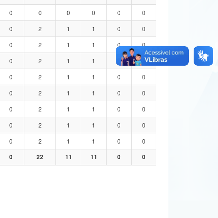
0
0
0
0
0
0
0
2
1
1
0
0
0
2
1
1
0
0
0
2
1
1
0
0
0
2
1
1
0
0
0
2
1
1
0
0
0
2
1
1
0
0
0
2
1
1
0
0
0
2
1
1
0
0
0
22
11
11
0
0