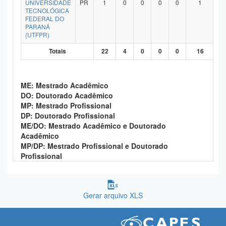
UNIVERSIDADE
PR
1
0
0
0
0
1
TECNOLÓGICA
FEDERAL DO
PARANÁ
(UTFPR)
Totais
22
4
0
0
0
16
ME: Mestrado Acadêmico
DO: Doutorado Acadêmico
MP: Mestrado Profissional
DP: Doutorado Profissional
ME/DO: Mestrado Acadêmico e Doutorado
Acadêmico
MP/DP: Mestrado Profissional e Doutorado
Profissional
Gerar arquivo XLS