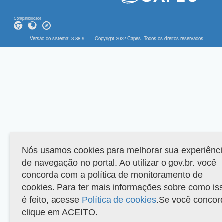
Compatibilidade
Versão do sistema: 3.88.9
Copyright 2022 Capes. Todos os direitos reservados.
Nós usamos cookies para melhorar sua experiênc
de navegação no portal. Ao utilizar o gov.br, você
concorda com a política de monitoramento de
cookies. Para ter mais informações sobre como is
é feito, acesse
Política de cookies
.Se você concor
clique em ACEITO.