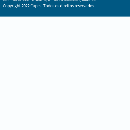
Copyright 2022 Capes. Todos os direitos reservados.