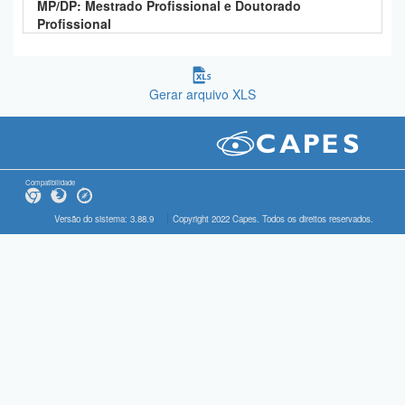
MP/DP: Mestrado Profissional e Doutorado
Profissional
Gerar arquivo XLS
Compatibilidade
Versão do sistema: 3.88.9
Copyright 2022 Capes. Todos os direitos reservados.