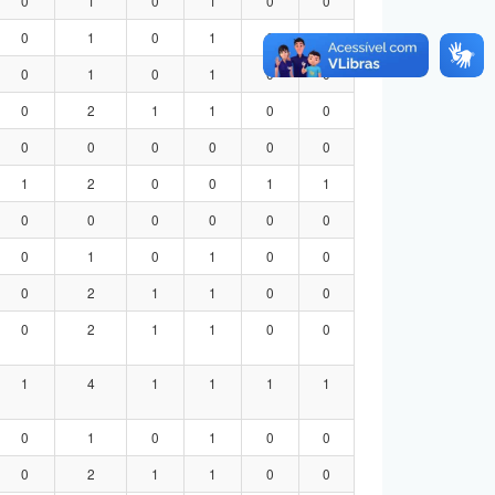
0
1
0
1
0
0
0
1
0
1
0
0
0
1
0
1
0
0
0
2
1
1
0
0
0
0
0
0
0
0
1
2
0
0
1
1
0
0
0
0
0
0
0
1
0
1
0
0
0
2
1
1
0
0
0
2
1
1
0
0
1
4
1
1
1
1
0
1
0
1
0
0
0
2
1
1
0
0