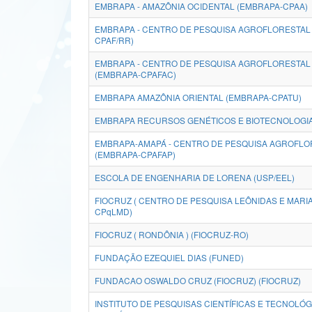
EMBRAPA - AMAZÔNIA OCIDENTAL (EMBRAPA-CPAA)
EMBRAPA - CENTRO DE PESQUISA AGROFLORESTAL
CPAF/RR)
EMBRAPA - CENTRO DE PESQUISA AGROFLORESTAL 
(EMBRAPA-CPAFAC)
EMBRAPA AMAZÔNIA ORIENTAL (EMBRAPA-CPATU)
EMBRAPA RECURSOS GENÉTICOS E BIOTECNOLOGI
EMBRAPA-AMAPÁ - CENTRO DE PESQUISA AGROFLO
(EMBRAPA-CPAFAP)
ESCOLA DE ENGENHARIA DE LORENA (USP/EEL)
FIOCRUZ ( CENTRO DE PESQUISA LEÔNIDAS E MARIA
CPqLMD)
FIOCRUZ ( RONDÔNIA ) (FIOCRUZ-RO)
FUNDAÇÃO EZEQUIEL DIAS (FUNED)
FUNDACAO OSWALDO CRUZ (FIOCRUZ) (FIOCRUZ)
INSTITUTO DE PESQUISAS CIENTÍFICAS E TECNOLÓ