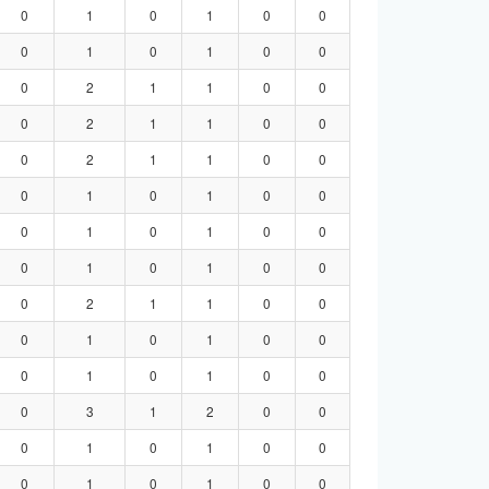
0
1
0
1
0
0
0
1
0
1
0
0
0
2
1
1
0
0
0
2
1
1
0
0
0
2
1
1
0
0
0
1
0
1
0
0
0
1
0
1
0
0
0
1
0
1
0
0
0
2
1
1
0
0
0
1
0
1
0
0
0
1
0
1
0
0
0
3
1
2
0
0
0
1
0
1
0
0
0
1
0
1
0
0