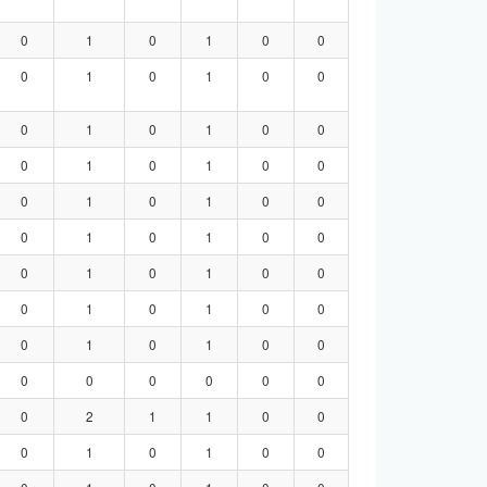
0
1
0
1
0
0
0
1
0
1
0
0
0
1
0
1
0
0
0
1
0
1
0
0
0
1
0
1
0
0
0
1
0
1
0
0
0
1
0
1
0
0
0
1
0
1
0
0
0
1
0
1
0
0
0
0
0
0
0
0
0
2
1
1
0
0
0
1
0
1
0
0