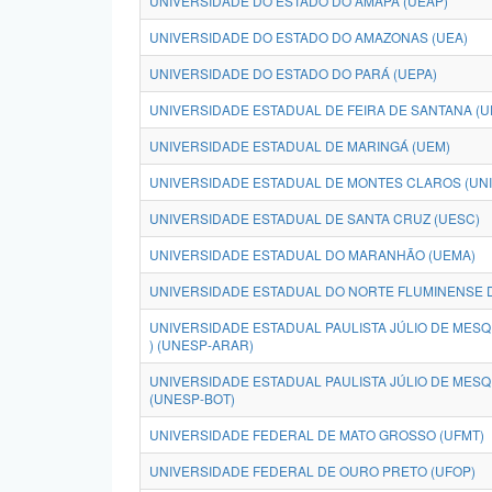
UNIVERSIDADE DO ESTADO DO AMAPÁ (UEAP)
UNIVERSIDADE DO ESTADO DO AMAZONAS (UEA)
UNIVERSIDADE DO ESTADO DO PARÁ (UEPA)
UNIVERSIDADE ESTADUAL DE FEIRA DE SANTANA (U
UNIVERSIDADE ESTADUAL DE MARINGÁ (UEM)
UNIVERSIDADE ESTADUAL DE MONTES CLAROS (UN
UNIVERSIDADE ESTADUAL DE SANTA CRUZ (UESC)
UNIVERSIDADE ESTADUAL DO MARANHÃO (UEMA)
UNIVERSIDADE ESTADUAL DO NORTE FLUMINENSE D
UNIVERSIDADE ESTADUAL PAULISTA JÚLIO DE MESQ
) (UNESP-ARAR)
UNIVERSIDADE ESTADUAL PAULISTA JÚLIO DE MESQU
(UNESP-BOT)
UNIVERSIDADE FEDERAL DE MATO GROSSO (UFMT)
UNIVERSIDADE FEDERAL DE OURO PRETO (UFOP)