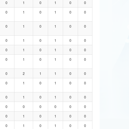
0
1
0
1
0
0
0
1
0
1
0
0
0
1
0
1
0
0
0
1
0
1
0
0
0
1
0
1
0
0
0
1
0
1
0
0
0
2
1
1
0
0
0
1
0
1
0
0
0
1
0
1
0
0
0
0
0
0
0
0
0
1
0
1
0
0
0
1
0
1
0
0