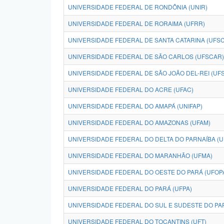
UNIVERSIDADE FEDERAL DE RONDÔNIA (UNIR)
UNIVERSIDADE FEDERAL DE RORAIMA (UFRR)
UNIVERSIDADE FEDERAL DE SANTA CATARINA (UFSC
UNIVERSIDADE FEDERAL DE SÃO CARLOS (UFSCAR)
UNIVERSIDADE FEDERAL DE SÃO JOÃO DEL-REI (UFS
UNIVERSIDADE FEDERAL DO ACRE (UFAC)
UNIVERSIDADE FEDERAL DO AMAPÁ (UNIFAP)
UNIVERSIDADE FEDERAL DO AMAZONAS (UFAM)
UNIVERSIDADE FEDERAL DO DELTA DO PARNAÍBA (
UNIVERSIDADE FEDERAL DO MARANHÃO (UFMA)
UNIVERSIDADE FEDERAL DO OESTE DO PARÁ (UFOP
UNIVERSIDADE FEDERAL DO PARÁ (UFPA)
UNIVERSIDADE FEDERAL DO SUL E SUDESTE DO PAR
UNIVERSIDADE FEDERAL DO TOCANTINS (UFT)