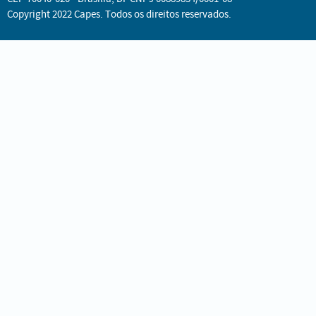
Copyright 2022 Capes. Todos os direitos reservados.