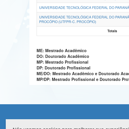
UNIVERSIDADE TECNOLÓGICA FEDERAL DO PARANÁ
UNIVERSIDADE TECNOLÓGICA FEDERAL DO PARANÁ
PROCÓPIO (UTFPR-C. PROCÓPIO)
Totais
ME: Mestrado Acadêmico
DO: Doutorado Acadêmico
MP: Mestrado Profissional
DP: Doutorado Profissional
ME/DO: Mestrado Acadêmico e Doutorado Ac
MP/DP: Mestrado Profissional e Doutorado Pro
Compatibilidade