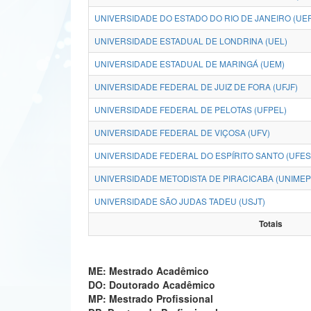
UNIVERSIDADE DO ESTADO DO RIO DE JANEIRO (UE
UNIVERSIDADE ESTADUAL DE LONDRINA (UEL)
UNIVERSIDADE ESTADUAL DE MARINGÁ (UEM)
UNIVERSIDADE FEDERAL DE JUIZ DE FORA (UFJF)
UNIVERSIDADE FEDERAL DE PELOTAS (UFPEL)
UNIVERSIDADE FEDERAL DE VIÇOSA (UFV)
UNIVERSIDADE FEDERAL DO ESPÍRITO SANTO (UFES
UNIVERSIDADE METODISTA DE PIRACICABA (UNIMEP
UNIVERSIDADE SÃO JUDAS TADEU (USJT)
Totais
ME: Mestrado Acadêmico
DO: Doutorado Acadêmico
MP: Mestrado Profissional