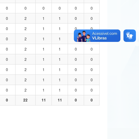
0
0
0
0
0
0
0
2
1
1
0
0
0
2
1
1
0
0
0
2
1
1
0
0
0
2
1
1
0
0
0
2
1
1
0
0
0
2
1
1
0
0
0
2
1
1
0
0
0
2
1
1
0
0
0
22
11
11
0
0