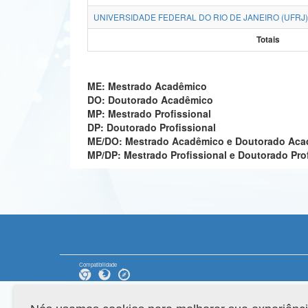
UNIVERSIDADE FEDERAL DO RIO DE JANEIRO (UFRJ)
Totais
ME: Mestrado Acadêmico
DO: Doutorado Acadêmico
MP: Mestrado Profissional
DP: Doutorado Profissional
ME/DO: Mestrado Acadêmico e Doutorado Ac
MP/DP: Mestrado Profissional e Doutorado Pro
Compatibilidade