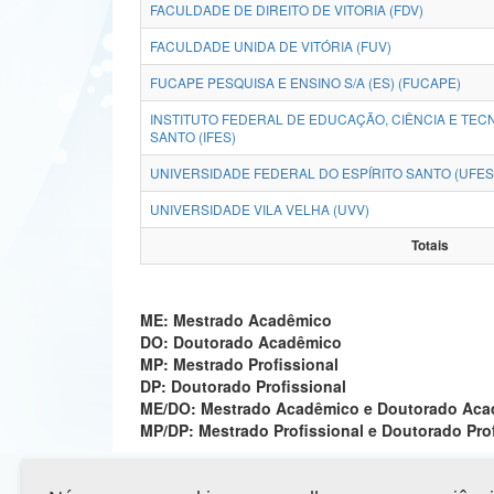
FACULDADE DE DIREITO DE VITORIA (FDV)
FACULDADE UNIDA DE VITÓRIA (FUV)
FUCAPE PESQUISA E ENSINO S/A (ES) (FUCAPE)
INSTITUTO FEDERAL DE EDUCAÇÃO, CIÊNCIA E TEC
SANTO (IFES)
UNIVERSIDADE FEDERAL DO ESPÍRITO SANTO (UFES
UNIVERSIDADE VILA VELHA (UVV)
Totais
ME: Mestrado Acadêmico
DO: Doutorado Acadêmico
MP: Mestrado Profissional
DP: Doutorado Profissional
ME/DO: Mestrado Acadêmico e Doutorado Ac
MP/DP: Mestrado Profissional e Doutorado Pro