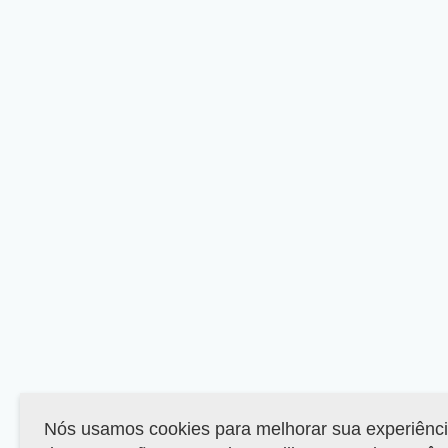
Nós usamos cookies para melhorar sua experiênc