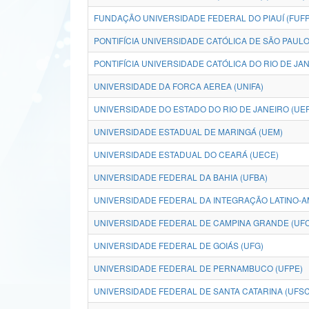
FUNDAÇÃO UNIVERSIDADE FEDERAL DO PIAUÍ (FUFP
PONTIFÍCIA UNIVERSIDADE CATÓLICA DE SÃO PAULO
PONTIFÍCIA UNIVERSIDADE CATÓLICA DO RIO DE JAN
UNIVERSIDADE DA FORCA AEREA (UNIFA)
UNIVERSIDADE DO ESTADO DO RIO DE JANEIRO (UE
UNIVERSIDADE ESTADUAL DE MARINGÁ (UEM)
UNIVERSIDADE ESTADUAL DO CEARÁ (UECE)
UNIVERSIDADE FEDERAL DA BAHIA (UFBA)
UNIVERSIDADE FEDERAL DA INTEGRAÇÃO LATINO-A
UNIVERSIDADE FEDERAL DE CAMPINA GRANDE (UF
UNIVERSIDADE FEDERAL DE GOIÁS (UFG)
UNIVERSIDADE FEDERAL DE PERNAMBUCO (UFPE)
UNIVERSIDADE FEDERAL DE SANTA CATARINA (UFSC