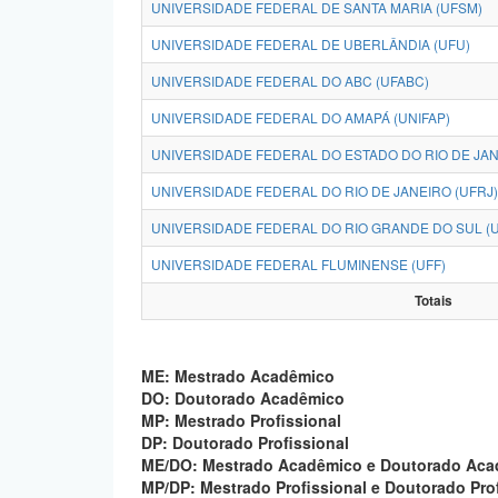
UNIVERSIDADE FEDERAL DE SANTA MARIA (UFSM)
UNIVERSIDADE FEDERAL DE UBERLÂNDIA (UFU)
UNIVERSIDADE FEDERAL DO ABC (UFABC)
UNIVERSIDADE FEDERAL DO AMAPÁ (UNIFAP)
UNIVERSIDADE FEDERAL DO ESTADO DO RIO DE JANE
UNIVERSIDADE FEDERAL DO RIO DE JANEIRO (UFRJ)
UNIVERSIDADE FEDERAL DO RIO GRANDE DO SUL (
UNIVERSIDADE FEDERAL FLUMINENSE (UFF)
Totais
ME: Mestrado Acadêmico
DO: Doutorado Acadêmico
MP: Mestrado Profissional
DP: Doutorado Profissional
ME/DO: Mestrado Acadêmico e Doutorado Ac
MP/DP: Mestrado Profissional e Doutorado Pro