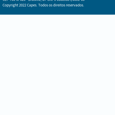
Copyright 2022 Capes. Todos os direitos reservados.