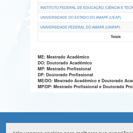
INSTITUTO FEDERAL DE EDUCAÇÃO, CIÊNCIA E TECN
UNIVERSIDADE DO ESTADO DO AMAPÁ (UEAP)
UNIVERSIDADE FEDERAL DO AMAPÁ (UNIFAP)
Totais
ME: Mestrado Acadêmico
DO: Doutorado Acadêmico
MP: Mestrado Profissional
DP: Doutorado Profissional
ME/DO: Mestrado Acadêmico e Doutorado Ac
MP/DP: Mestrado Profissional e Doutorado Pro