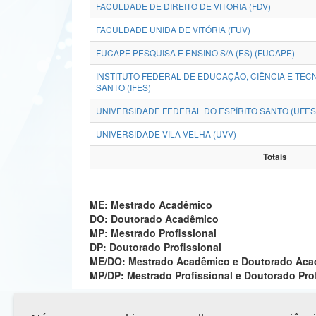
FACULDADE DE DIREITO DE VITORIA (FDV)
FACULDADE UNIDA DE VITÓRIA (FUV)
FUCAPE PESQUISA E ENSINO S/A (ES) (FUCAPE)
INSTITUTO FEDERAL DE EDUCAÇÃO, CIÊNCIA E TEC
SANTO (IFES)
UNIVERSIDADE FEDERAL DO ESPÍRITO SANTO (UFES
UNIVERSIDADE VILA VELHA (UVV)
Totais
ME: Mestrado Acadêmico
DO: Doutorado Acadêmico
MP: Mestrado Profissional
DP: Doutorado Profissional
ME/DO: Mestrado Acadêmico e Doutorado Ac
MP/DP: Mestrado Profissional e Doutorado Pro