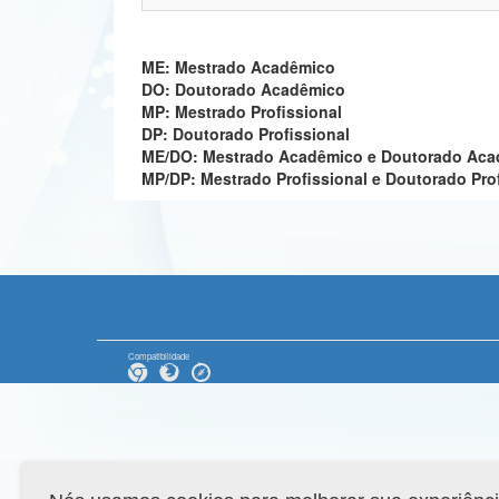
ME: Mestrado Acadêmico
DO: Doutorado Acadêmico
MP: Mestrado Profissional
DP: Doutorado Profissional
ME/DO: Mestrado Acadêmico e Doutorado Ac
MP/DP: Mestrado Profissional e Doutorado Pro
Compatibilidade