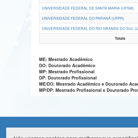
UNIVERSIDADE FEDERAL DE SANTA MARIA (UFSM)
UNIVERSIDADE FEDERAL DO PARANÁ (UFPR)
UNIVERSIDADE FEDERAL DO RIO GRANDE DO SUL (
Totais
ME: Mestrado Acadêmico
DO: Doutorado Acadêmico
MP: Mestrado Profissional
DP: Doutorado Profissional
ME/DO: Mestrado Acadêmico e Doutorado Ac
MP/DP: Mestrado Profissional e Doutorado Pro