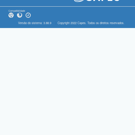
Compatibilidade
Versão do sistema: 3.88.9
Copyright 2022 Capes. Todos os direitos reservados.