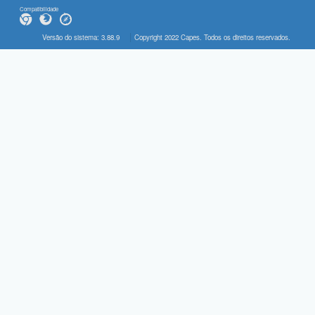
Compatibilidade
Versão do sistema: 3.88.9
Copyright 2022 Capes. Todos os direitos reservados.