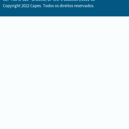
Copyright 2022 Capes. Todos os direitos reservados.