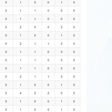
0
1
0
0
1
0
0
1
1
0
0
0
0
1
1
0
0
0
0
2
0
0
2
0
0
1
0
0
1
0
0
2
1
1
0
0
0
1
1
0
0
0
0
1
1
0
0
0
0
1
1
0
0
0
0
2
1
1
0
0
0
1
0
0
1
0
0
4
2
2
0
0
0
1
0
0
1
0
0
1
0
0
1
0