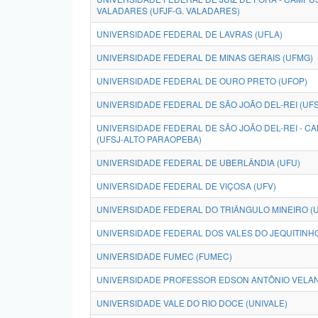
VALADARES (UFJF-G. VALADARES)
UNIVERSIDADE FEDERAL DE LAVRAS (UFLA)
UNIVERSIDADE FEDERAL DE MINAS GERAIS (UFMG)
UNIVERSIDADE FEDERAL DE OURO PRETO (UFOP)
UNIVERSIDADE FEDERAL DE SÃO JOÃO DEL-REI (UFS
UNIVERSIDADE FEDERAL DE SÃO JOÃO DEL-REI - 
(UFSJ-ALTO PARAOPEBA)
UNIVERSIDADE FEDERAL DE UBERLÂNDIA (UFU)
UNIVERSIDADE FEDERAL DE VIÇOSA (UFV)
UNIVERSIDADE FEDERAL DO TRIÂNGULO MINEIRO (
UNIVERSIDADE FEDERAL DOS VALES DO JEQUITINH
UNIVERSIDADE FUMEC (FUMEC)
UNIVERSIDADE PROFESSOR EDSON ANTÔNIO VELAN
UNIVERSIDADE VALE DO RIO DOCE (UNIVALE)