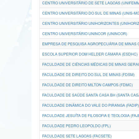
CENTRO UNIVERSITÁRIO DE SETE LAGOAS (UNIFEMM
CENTRO UNIVERSITÁRIO DO SUL DE MINAS (UNIS-MG
CENTRO UNIVERSITÁRIO UNIHORIZONTES (UNIHORI
CENTRO UNIVERSITÁRIO UNINCOR (UNINCOR)
EMPRESA DE PESQUISA AGROPECUÁRIA DE MINAS G
ESCOLA SUPERIOR DOM HELDER CÂMARA (ESDHC)
FACULDADE DE CIÊNCIAS MÉDICAS DE MINAS GERA
FACULDADE DE DIREITO DO SUL DE MINAS (FDSM)
FACULDADE DE DIREITO MILTON CAMPOS (FDMC)
FACULDADE DE SAÚDE SANTA CASA BH (SANTA CAS
FACULDADE DINÂMICA DO VALE DO PIRANGA (FADIP)
FACULDADE JESUÍTA DE FILOSOFIA E TEOLOGIA (FAJ
FACULDADE PEDRO LEOPOLDO (FPL)
FACULDADE SETE LAGOAS (FACSETE)