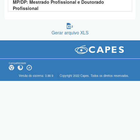
MP/DP: Mestrado Profissional e Doutorado
Profissional
Gerar arquivo XLS
Compatibilidade
Versão do sistema: 3.88.9
Copyright 2022 Capes. Todos os direitos reservados.