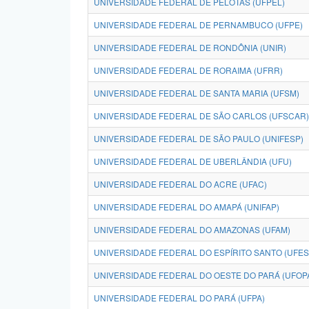
UNIVERSIDADE FEDERAL DE PELOTAS (UFPEL)
UNIVERSIDADE FEDERAL DE PERNAMBUCO (UFPE)
UNIVERSIDADE FEDERAL DE RONDÔNIA (UNIR)
UNIVERSIDADE FEDERAL DE RORAIMA (UFRR)
UNIVERSIDADE FEDERAL DE SANTA MARIA (UFSM)
UNIVERSIDADE FEDERAL DE SÃO CARLOS (UFSCAR)
UNIVERSIDADE FEDERAL DE SÃO PAULO (UNIFESP)
UNIVERSIDADE FEDERAL DE UBERLÂNDIA (UFU)
UNIVERSIDADE FEDERAL DO ACRE (UFAC)
UNIVERSIDADE FEDERAL DO AMAPÁ (UNIFAP)
UNIVERSIDADE FEDERAL DO AMAZONAS (UFAM)
UNIVERSIDADE FEDERAL DO ESPÍRITO SANTO (UFES
UNIVERSIDADE FEDERAL DO OESTE DO PARÁ (UFOP
UNIVERSIDADE FEDERAL DO PARÁ (UFPA)