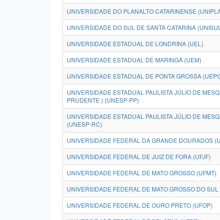
UNIVERSIDADE DO PLANALTO CATARINENSE (UNIPL
UNIVERSIDADE DO SUL DE SANTA CATARINA (UNISU
UNIVERSIDADE ESTADUAL DE LONDRINA (UEL)
UNIVERSIDADE ESTADUAL DE MARINGÁ (UEM)
UNIVERSIDADE ESTADUAL DE PONTA GROSSA (UEPG
UNIVERSIDADE ESTADUAL PAULISTA JÚLIO DE MESQU
PRUDENTE ) (UNESP-PP)
UNIVERSIDADE ESTADUAL PAULISTA JÚLIO DE MESQUI
(UNESP-RC)
UNIVERSIDADE FEDERAL DA GRANDE DOURADOS (
UNIVERSIDADE FEDERAL DE JUIZ DE FORA (UFJF)
UNIVERSIDADE FEDERAL DE MATO GROSSO (UFMT)
UNIVERSIDADE FEDERAL DE MATO GROSSO DO SUL 
UNIVERSIDADE FEDERAL DE OURO PRETO (UFOP)