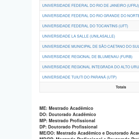
UNIVERSIDADE FEDERAL DO RIO DE JANEIRO (UFRJ)
UNIVERSIDADE FEDERAL DO RIO GRANDE DO NORTE
UNIVERSIDADE FEDERAL DO TOCANTINS (UFT)
UNIVERSIDADE LA SALLE (UNILASALLE)
UNIVERSIDADE MUNICIPAL DE SÃO CAETANO DO SUL
UNIVERSIDADE REGIONAL DE BLUMENAU (FURB)
UNIVERSIDADE REGIONAL INTEGRADA DO ALTO URUG
UNIVERSIDADE TUIUTI DO PARANÁ (UTP)
Totais
ME: Mestrado Acadêmico
DO: Doutorado Acadêmico
MP: Mestrado Profissional
DP: Doutorado Profissional
ME/DO: Mestrado Acadêmico e Doutorado Ac