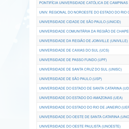
PONTIFÍCIA UNIVERSIDADE CATÓLICA DE CAMPINAS
UNIV. REGIONAL DO NOROESTE DO ESTADO DO RIO G
UNIVERSIDADE CIDADE DE SÃO PAULO (UNICID)
UNIVERSIDADE COMUNITÁRIA DA REGIÃO DE CHAP
UNIVERSIDADE DA REGIÃO DE JOINVILLE (UNIVILLE)
UNIVERSIDADE DE CAXIAS DO SUL (UCS)
UNIVERSIDADE DE PASSO FUNDO (UPF)
UNIVERSIDADE DE SANTA CRUZ DO SUL (UNISC)
UNIVERSIDADE DE SÃO PAULO (USP)
UNIVERSIDADE DO ESTADO DE SANTA CATARINA (U
UNIVERSIDADE DO ESTADO DO AMAZONAS (UEA)
UNIVERSIDADE DO ESTADO DO RIO DE JANEIRO (UE
UNIVERSIDADE DO OESTE DE SANTA CATARINA (UN
UNIVERSIDADE DO OESTE PAULISTA (UNOESTE)