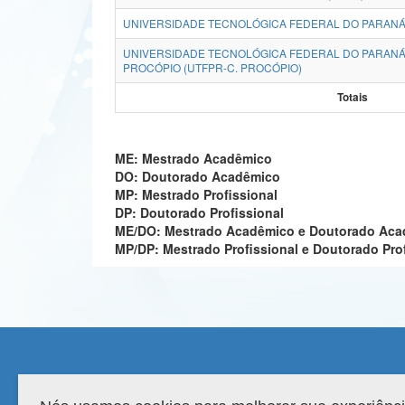
UNIVERSIDADE TECNOLÓGICA FEDERAL DO PARANÁ
UNIVERSIDADE TECNOLÓGICA FEDERAL DO PARANÁ
PROCÓPIO (UTFPR-C. PROCÓPIO)
Totais
ME: Mestrado Acadêmico
DO: Doutorado Acadêmico
MP: Mestrado Profissional
DP: Doutorado Profissional
ME/DO: Mestrado Acadêmico e Doutorado Ac
MP/DP: Mestrado Profissional e Doutorado Pro
Compatibilidade