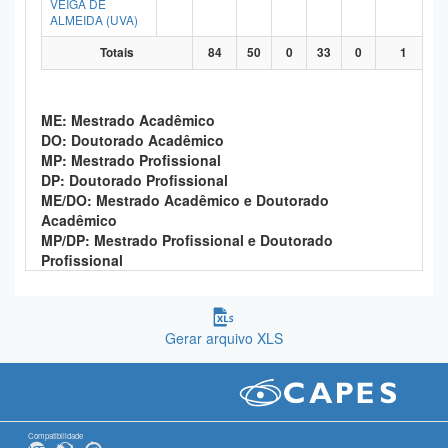
VEIGA DE
ALMEIDA (UVA)
Totais
84
50
0
33
0
1
ME: Mestrado Acadêmico
DO: Doutorado Acadêmico
MP: Mestrado Profissional
DP: Doutorado Profissional
ME/DO: Mestrado Acadêmico e Doutorado
Acadêmico
MP/DP: Mestrado Profissional e Doutorado
Profissional
Gerar arquivo XLS
Compatibilidade