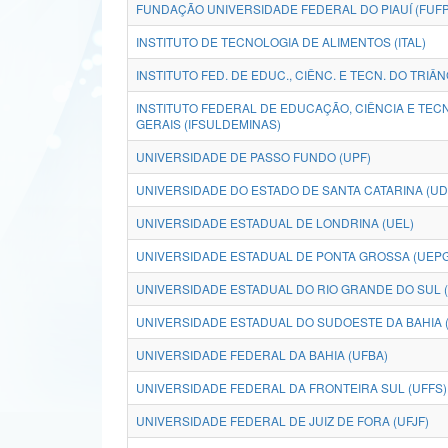
FUNDAÇÃO UNIVERSIDADE FEDERAL DO PIAUÍ (FUFP
INSTITUTO DE TECNOLOGIA DE ALIMENTOS (ITAL)
INSTITUTO FED. DE EDUC., CIÊNC. E TECN. DO TRIÂ
INSTITUTO FEDERAL DE EDUCAÇÃO, CIÊNCIA E TEC
GERAIS (IFSULDEMINAS)
UNIVERSIDADE DE PASSO FUNDO (UPF)
UNIVERSIDADE DO ESTADO DE SANTA CATARINA (U
UNIVERSIDADE ESTADUAL DE LONDRINA (UEL)
UNIVERSIDADE ESTADUAL DE PONTA GROSSA (UEPG
UNIVERSIDADE ESTADUAL DO RIO GRANDE DO SUL 
UNIVERSIDADE ESTADUAL DO SUDOESTE DA BAHIA 
UNIVERSIDADE FEDERAL DA BAHIA (UFBA)
UNIVERSIDADE FEDERAL DA FRONTEIRA SUL (UFFS)
UNIVERSIDADE FEDERAL DE JUIZ DE FORA (UFJF)