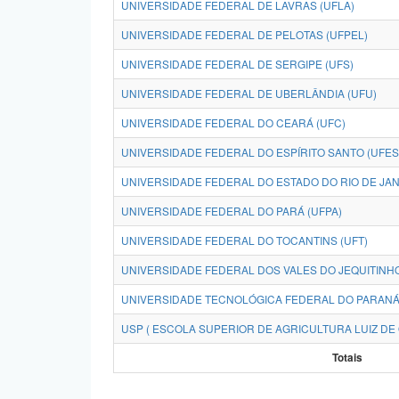
UNIVERSIDADE FEDERAL DE LAVRAS (UFLA)
UNIVERSIDADE FEDERAL DE PELOTAS (UFPEL)
UNIVERSIDADE FEDERAL DE SERGIPE (UFS)
UNIVERSIDADE FEDERAL DE UBERLÂNDIA (UFU)
UNIVERSIDADE FEDERAL DO CEARÁ (UFC)
UNIVERSIDADE FEDERAL DO ESPÍRITO SANTO (UFES
UNIVERSIDADE FEDERAL DO ESTADO DO RIO DE JANE
UNIVERSIDADE FEDERAL DO PARÁ (UFPA)
UNIVERSIDADE FEDERAL DO TOCANTINS (UFT)
UNIVERSIDADE FEDERAL DOS VALES DO JEQUITINH
UNIVERSIDADE TECNOLÓGICA FEDERAL DO PARANÁ
USP ( ESCOLA SUPERIOR DE AGRICULTURA LUIZ DE 
Totais