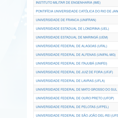
INSTITUTO MILITAR DE ENGENHARIA (IME)
PONTIFÍCIA UNIVERSIDADE CATÓLICA DO RIO DE JAN
UNIVERSIDADE DE FRANCA (UNIFRAN)
UNIVERSIDADE ESTADUAL DE LONDRINA (UEL)
UNIVERSIDADE ESTADUAL DE MARINGÁ (UEM)
UNIVERSIDADE FEDERAL DE ALAGOAS (UFAL)
UNIVERSIDADE FEDERAL DE ALFENAS (UNIFAL-MG)
UNIVERSIDADE FEDERAL DE ITAJUBÁ (UNIFEI)
UNIVERSIDADE FEDERAL DE JUIZ DE FORA (UFJF)
UNIVERSIDADE FEDERAL DE LAVRAS (UFLA)
UNIVERSIDADE FEDERAL DE MATO GROSSO DO SUL 
UNIVERSIDADE FEDERAL DE OURO PRETO (UFOP)
UNIVERSIDADE FEDERAL DE PELOTAS (UFPEL)
UNIVERSIDADE FEDERAL DE SÃO JOÃO DEL-REI (UFS