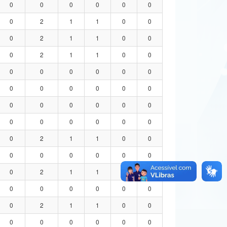
0
0
0
0
0
0
0
2
1
1
0
0
0
2
1
1
0
0
0
2
1
1
0
0
0
0
0
0
0
0
0
0
0
0
0
0
0
0
0
0
0
0
0
0
0
0
0
0
0
2
1
1
0
0
0
0
0
0
0
0
0
2
1
1
0
0
0
0
0
0
0
0
0
2
1
1
0
0
0
0
0
0
0
0