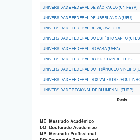
UNIVERSIDADE FEDERAL DE SÃO PAULO (UNIFESP)
UNIVERSIDADE FEDERAL DE UBERLÂNDIA (UFU)
UNIVERSIDADE FEDERAL DE VIÇOSA (UFV)
UNIVERSIDADE FEDERAL DO ESPÍRITO SANTO (UFES
UNIVERSIDADE FEDERAL DO PARÁ (UFPA)
UNIVERSIDADE FEDERAL DO RIO GRANDE (FURG)
UNIVERSIDADE FEDERAL DO TRIÂNGULO MINEIRO (
UNIVERSIDADE FEDERAL DOS VALES DO JEQUITINH
UNIVERSIDADE REGIONAL DE BLUMENAU (FURB)
Totais
ME: Mestrado Acadêmico
DO: Doutorado Acadêmico
MP: Mestrado Profissional
DP: Doutorado Profissional