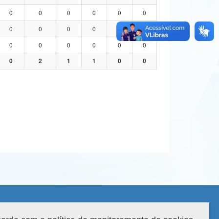
0
0
0
0
0
0
0
0
0
0
0
0
0
0
0
0
0
0
0
2
1
1
0
0