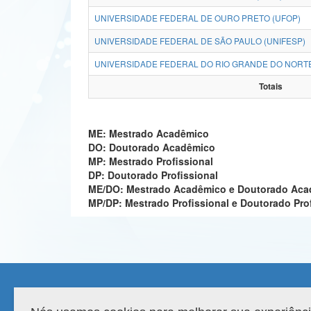
UNIVERSIDADE FEDERAL DE OURO PRETO (UFOP)
UNIVERSIDADE FEDERAL DE SÃO PAULO (UNIFESP)
UNIVERSIDADE FEDERAL DO RIO GRANDE DO NORTE
Totais
ME: Mestrado Acadêmico
DO: Doutorado Acadêmico
MP: Mestrado Profissional
DP: Doutorado Profissional
ME/DO: Mestrado Acadêmico e Doutorado Ac
MP/DP: Mestrado Profissional e Doutorado Pro