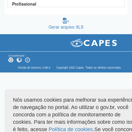
Profissional
Gerar arquivo XLS
Compatibilidade
Versão do sistema: 3.88.9
Copyright 2022 Capes. Todos os direitos reservados.
Nós usamos cookies para melhorar sua experiênc
de navegação no portal. Ao utilizar o gov.br, você
concorda com a política de monitoramento de
cookies. Para ter mais informações sobre como is
é feito, acesse
Política de cookies
.Se você concor