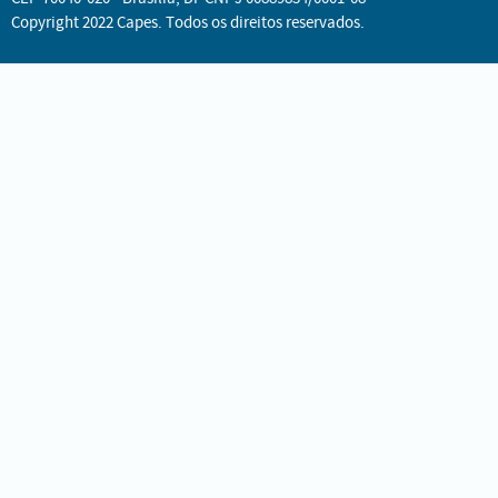
Copyright 2022 Capes. Todos os direitos reservados.