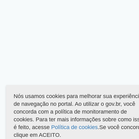
Nós usamos cookies para melhorar sua experiênc
de navegação no portal. Ao utilizar o gov.br, você
concorda com a política de monitoramento de
cookies. Para ter mais informações sobre como is
é feito, acesse
Política de cookies
.Se você concor
clique em ACEITO.