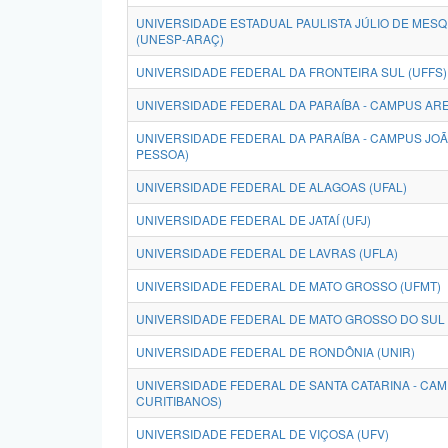
UNIVERSIDADE ESTADUAL PAULISTA JÚLIO DE MESQU
(UNESP-ARAÇ)
UNIVERSIDADE FEDERAL DA FRONTEIRA SUL (UFFS)
UNIVERSIDADE FEDERAL DA PARAÍBA - CAMPUS AREI
UNIVERSIDADE FEDERAL DA PARAÍBA - CAMPUS JO
PESSOA)
UNIVERSIDADE FEDERAL DE ALAGOAS (UFAL)
UNIVERSIDADE FEDERAL DE JATAÍ (UFJ)
UNIVERSIDADE FEDERAL DE LAVRAS (UFLA)
UNIVERSIDADE FEDERAL DE MATO GROSSO (UFMT)
UNIVERSIDADE FEDERAL DE MATO GROSSO DO SUL 
UNIVERSIDADE FEDERAL DE RONDÔNIA (UNIR)
UNIVERSIDADE FEDERAL DE SANTA CATARINA - CAM
CURITIBANOS)
UNIVERSIDADE FEDERAL DE VIÇOSA (UFV)