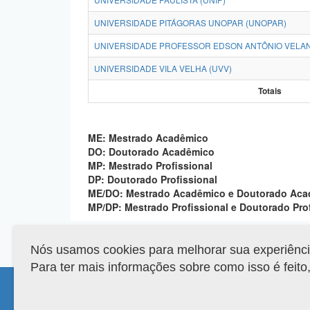
UNIVERSIDADE PITÁGORAS UNOPAR (UNOPAR)
UNIVERSIDADE PROFESSOR EDSON ANTÔNIO VELAN
UNIVERSIDADE VILA VELHA (UVV)
Totais
ME: Mestrado Acadêmico
DO: Doutorado Acadêmico
MP: Mestrado Profissional
DP: Doutorado Profissional
ME/DO: Mestrado Acadêmico e Doutorado Ac
MP/DP: Mestrado Profissional e Doutorado Pro
Nós usamos cookies para melhorar sua experiência 
Para ter mais informações sobre como isso é feit