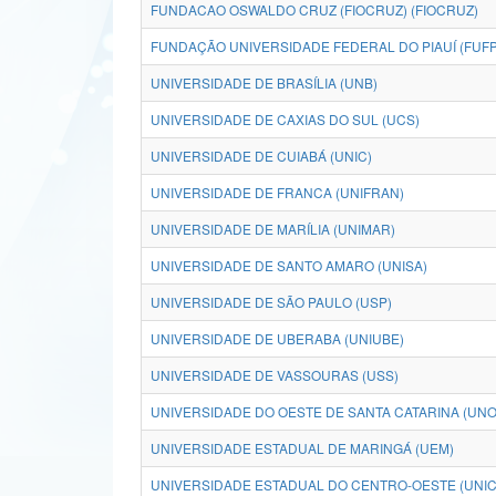
FUNDACAO OSWALDO CRUZ (FIOCRUZ) (FIOCRUZ)
FUNDAÇÃO UNIVERSIDADE FEDERAL DO PIAUÍ (FUFP
UNIVERSIDADE DE BRASÍLIA (UNB)
UNIVERSIDADE DE CAXIAS DO SUL (UCS)
UNIVERSIDADE DE CUIABÁ (UNIC)
UNIVERSIDADE DE FRANCA (UNIFRAN)
UNIVERSIDADE DE MARÍLIA (UNIMAR)
UNIVERSIDADE DE SANTO AMARO (UNISA)
UNIVERSIDADE DE SÃO PAULO (USP)
UNIVERSIDADE DE UBERABA (UNIUBE)
UNIVERSIDADE DE VASSOURAS (USS)
UNIVERSIDADE DO OESTE DE SANTA CATARINA (UN
UNIVERSIDADE ESTADUAL DE MARINGÁ (UEM)
UNIVERSIDADE ESTADUAL DO CENTRO-OESTE (UNI