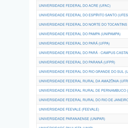
UNIVERSIDADE FEDERAL DO ACRE (UFAC)
UNIVERSIDADE FEDERAL DO ESPÍRITO SANTO (UFES
UNIVERSIDADE FEDERAL DO NORTE DO TOCANTINS 
UNIVERSIDADE FEDERAL DO PAMPA (UNIPAMPA)
UNIVERSIDADE FEDERAL DO PARÁ (UFPA)
UNIVERSIDADE FEDERAL DO PARÁ - CAMPUS CASTA
UNIVERSIDADE FEDERAL DO PARANÁ (UFPR)
UNIVERSIDADE FEDERAL DO RIO GRANDE DO SUL (
UNIVERSIDADE FEDERAL RURAL DA AMAZÔNIA (UFR
UNIVERSIDADE FEDERAL RURAL DE PERNAMBUCO 
UNIVERSIDADE FEDERAL RURAL DO RIO DE JANEIRO
UNIVERSIDADE FEEVALE (FEEVALE)
UNIVERSIDADE PARANAENSE (UNIPAR)
UNIVERSIDADE PAULISTA (UNIP)