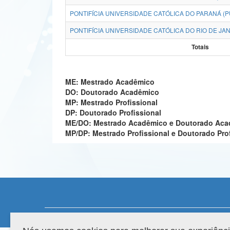
PONTIFÍCIA UNIVERSIDADE CATÓLICA DO PARANÁ (P
PONTIFÍCIA UNIVERSIDADE CATÓLICA DO RIO DE JAN
Totais
ME: Mestrado Acadêmico
DO: Doutorado Acadêmico
MP: Mestrado Profissional
DP: Doutorado Profissional
ME/DO: Mestrado Acadêmico e Doutorado Ac
MP/DP: Mestrado Profissional e Doutorado Pro
Compatibilidade