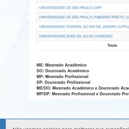
UNIVERSIDADE DE SÃO PAULO (USP)
UNIVERSIDADE DE SÃO PAULO ( RIBEIRÃO PRETO ) (
UNIVERSIDADE FEDERAL DO RIO DE JANEIRO (UFRJ)
UNIVERSIDADE NOVE DE JULHO (UNINOVE)
Totais
ME: Mestrado Acadêmico
DO: Doutorado Acadêmico
MP: Mestrado Profissional
DP: Doutorado Profissional
ME/DO: Mestrado Acadêmico e Doutorado Ac
MP/DP: Mestrado Profissional e Doutorado Pro