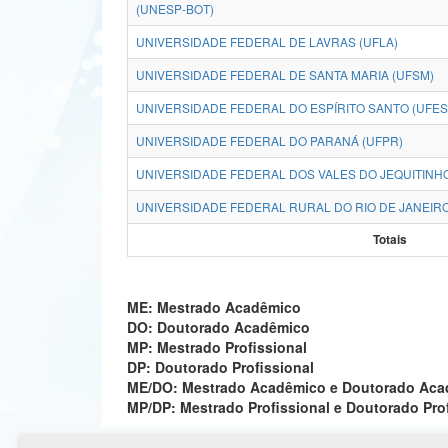
(UNESP-BOT)
UNIVERSIDADE FEDERAL DE LAVRAS (UFLA)
UNIVERSIDADE FEDERAL DE SANTA MARIA (UFSM)
UNIVERSIDADE FEDERAL DO ESPÍRITO SANTO (UFES
UNIVERSIDADE FEDERAL DO PARANÁ (UFPR)
UNIVERSIDADE FEDERAL DOS VALES DO JEQUITINH
UNIVERSIDADE FEDERAL RURAL DO RIO DE JANEIRO
Totais
ME: Mestrado Acadêmico
DO: Doutorado Acadêmico
MP: Mestrado Profissional
DP: Doutorado Profissional
ME/DO: Mestrado Acadêmico e Doutorado Ac
MP/DP: Mestrado Profissional e Doutorado Pro