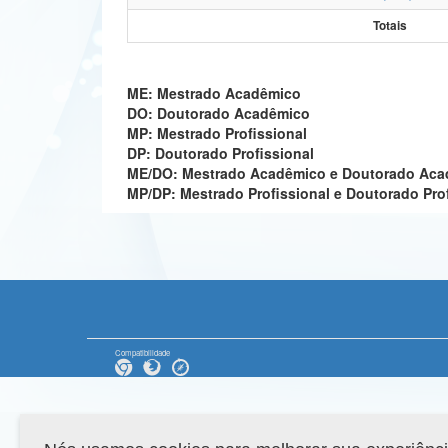
Totais
ME: Mestrado Acadêmico
DO: Doutorado Acadêmico
MP: Mestrado Profissional
DP: Doutorado Profissional
ME/DO: Mestrado Acadêmico e Doutorado Ac
MP/DP: Mestrado Profissional e Doutorado Pro
Compatibilidade