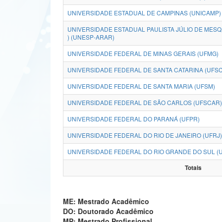
UNIVERSIDADE ESTADUAL DE CAMPINAS (UNICAMP)
UNIVERSIDADE ESTADUAL PAULISTA JÚLIO DE MESQ
) (UNESP-ARAR)
UNIVERSIDADE FEDERAL DE MINAS GERAIS (UFMG)
UNIVERSIDADE FEDERAL DE SANTA CATARINA (UFSC
UNIVERSIDADE FEDERAL DE SANTA MARIA (UFSM)
UNIVERSIDADE FEDERAL DE SÃO CARLOS (UFSCAR)
UNIVERSIDADE FEDERAL DO PARANÁ (UFPR)
UNIVERSIDADE FEDERAL DO RIO DE JANEIRO (UFRJ)
UNIVERSIDADE FEDERAL DO RIO GRANDE DO SUL (
Totais
ME: Mestrado Acadêmico
DO: Doutorado Acadêmico
MP: Mestrado Profissional