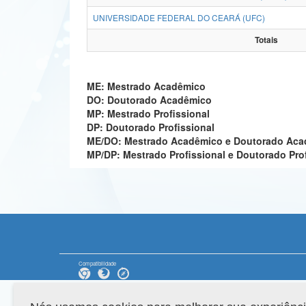
UNIVERSIDADE FEDERAL DO CEARÁ (UFC)
Totais
ME: Mestrado Acadêmico
DO: Doutorado Acadêmico
MP: Mestrado Profissional
DP: Doutorado Profissional
ME/DO: Mestrado Acadêmico e Doutorado Ac
MP/DP: Mestrado Profissional e Doutorado Pro
Compatibilidade